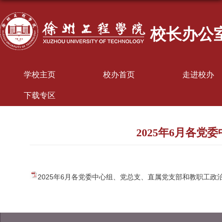
校长办公
学校主页
校办首页
走进校办
下载专区
2025年6月各
2025年6月各党委中心组、党总支、直属党支部和教职工政治