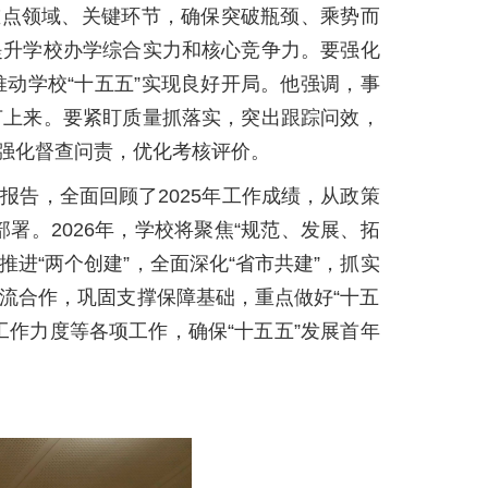
重点领域、关键环节，确保突破瓶颈、乘势而
提升学校办学综合实力和核心竞争力。要强化
动学校“十五五”实现良好开局。他强调，事
节上来。要紧盯质量抓落实，突出跟踪问效，
强化督查问责，优化考核评价。
报告，全面回顾了2025年工作成绩，从政策
署。2026年，学校将聚焦“规范、发展、拓
进“两个创建”，全面深化“省市共建”，抓实
流合作，巩固支撑保障基础，重点做好“十五
作力度等各项工作，确保“十五五”发展首年