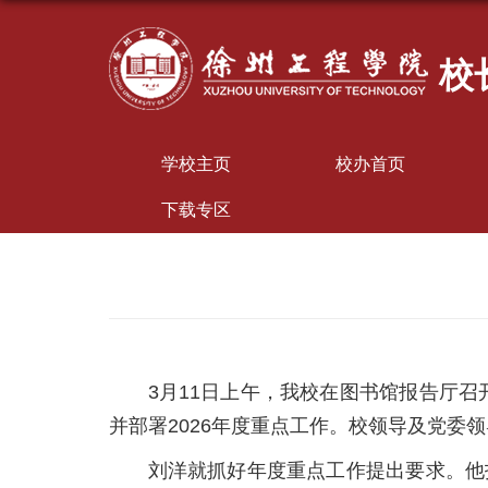
校
学校主页
校办首页
下载专区
3月11日上午，我校在图书馆报告厅召
并部署2026年度重点工作。校领导及党委
刘洋就抓好年度重点工作提出要求。他指