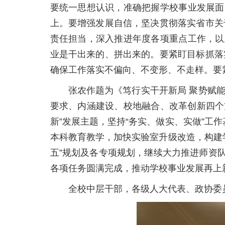
要统一思想认识，准确把握学校事业发展面
上。要增强发展自信，坚决贯彻落实省市关
责任担当，深入推进年度各项重点工作，以
业是干出来的、拼出来的。要紧盯目标抓落
确保工作落实不偏向、不变形、不走样。要
张农作题为《笃行实干开新局 聚势赋能
要求、内涵建设、校地融合、改革创新四个方
新”发展主题，坚持“务实、做实、实做”工
本科教育教学，加快实验室升级改造，构建
五”规划及各专项规划，继续大力推进师资
各项任务圆满完成，推动学校事业发展再上
全校中层干部，各级人大代表、政协委