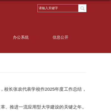
办公系统
信息公开
，校长张农代表学校作2025年度工作总结，
合改革、推进一流应用型大学建设的关键之年。