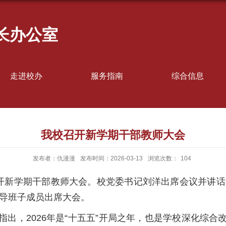
长办公室
走进校办
服务指南
综合信息
我校召开新学期干部教师大会
发布者：仇漫漫
发布时间：2026-03-13
浏览次数：
104
开新学期干部教师大会。校党委书记刘洋出席会议并讲话
领导班子成员出席大会。
出，2026年是“十五五”开局之年，也是学校深化综